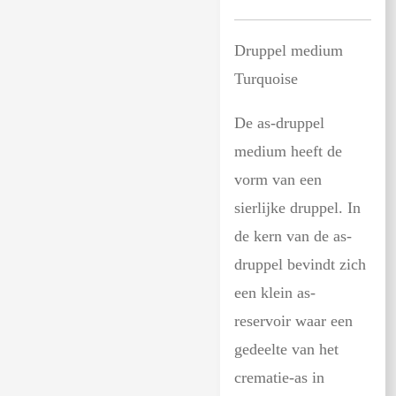
Druppel medium
Turquoise
De as-druppel
medium heeft de
vorm van een
sierlijke druppel. In
de kern van de as-
druppel bevindt zich
een klein as-
reservoir waar een
gedeelte van het
crematie-as in