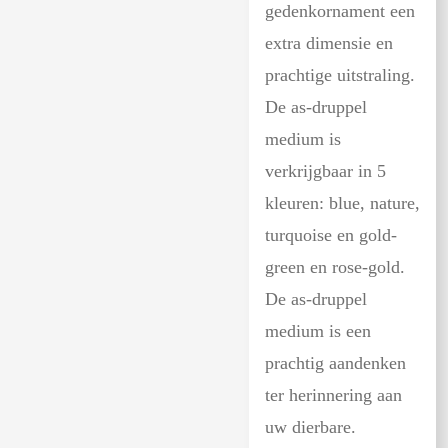
gedenkornament een
extra dimensie en
prachtige uitstraling.
De as-druppel
medium is
verkrijgbaar in 5
kleuren: blue, nature,
turquoise en gold-
green en rose-gold.
De as-druppel
medium is een
prachtig aandenken
ter herinnering aan
uw dierbare.