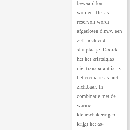
bewaard kan
worden. Het as-
reservoir wordt
afgesloten d.m.v. een
zelf-hechtend
sluitplaatje. Doordat
het het kristalglas
niet transparant is, is
het crematie-as niet
zichtbaar. In
combinatie met de
warme
kleurschakeringen
krijgt het as-