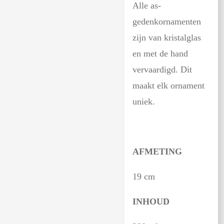
Alle as-
gedenkornamenten
zijn van kristalglas
en met de hand
vervaardigd. Dit
maakt elk ornament
uniek.
AFMETING
19 cm
INHOUD