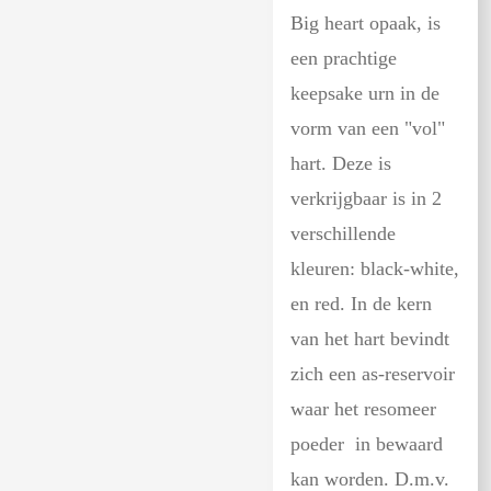
Big heart opaak, is
een prachtige
keepsake urn in de
vorm van een "vol"
hart. Deze is
verkrijgbaar is in 2
verschillende
kleuren: black-white,
en red. In de kern
van het hart bevindt
zich een as-reservoir
waar het resomeer
poeder in bewaard
kan worden. D.m.v.