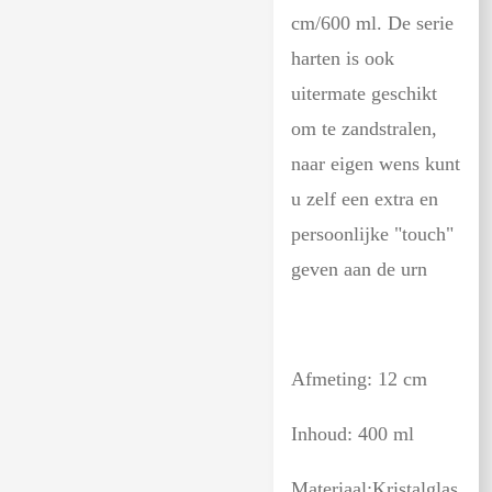
cm/600 ml. De serie
harten is ook
uitermate geschikt
om te zandstralen,
naar eigen wens kunt
u zelf een extra en
persoonlijke "touch"
geven aan de urn
Afmeting: 12 cm
Inhoud: 400 ml
Materiaal:Kristalglas