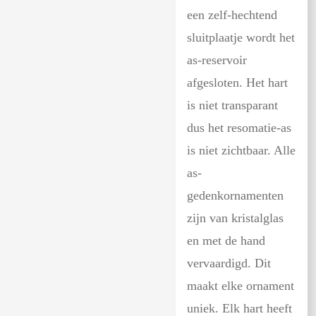
een zelf-hechtend
sluitplaatje wordt het
as-reservoir
afgesloten. Het hart
is niet transparant
dus het resomatie-as
is niet zichtbaar. Alle
as-
gedenkornamenten
zijn van kristalglas
en met de hand
vervaardigd. Dit
maakt elke ornament
uniek. Elk hart heeft