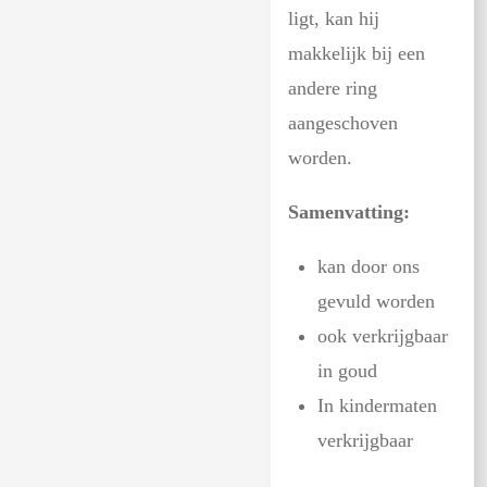
ligt, kan hij
makkelijk bij een
andere ring
aangeschoven
worden.
Samenvatting:
kan door ons
gevuld worden
ook verkrijgbaar
in goud
In kindermaten
verkrijgbaar