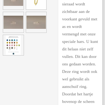
sieraad wordt
zichtbaar aan de
voorkant gevuld met
as en wordt
vermengd met onze
speciale hars. U kunt
dit helaas niet zelf
vullen. Dit kan door
ons gedaan worden.
Deze ring wordt ook
wel gebruikt als
aanschuif ring.
Doordat het hartje
bovenop de scheen