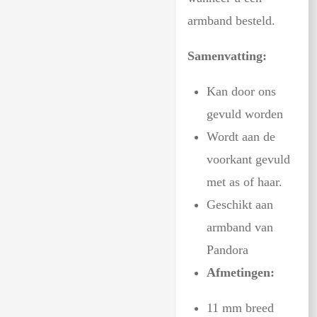
armband besteld.
Samenvatting:
Kan door ons
gevuld worden
Wordt aan de
voorkant gevuld
met as of haar.
Geschikt aan
armband van
Pandora
Afmetingen:
11 mm breed