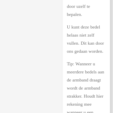
door uzelf te
bepalen.
U kunt deze bedel
helaas niet zelf
vullen. Dit kan door
ons gedaan worden.
Tip: Wanneer u
meerdere bedels aan
de armband draagt
wordt de armband
strakker. Houdt hier
rekening mee
wanneer u een