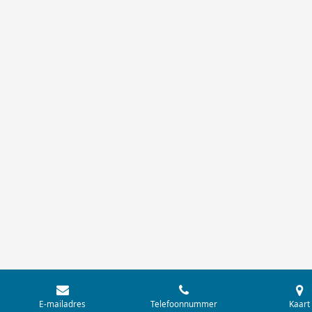
E-mailadres
Telefoonnummer
Kaart