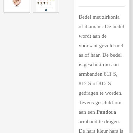
Bedel met zirkonia
of diamant. De bedel
wordt aan de
voorkant gevuld met
as of haar. De bedel
is geschikt om aan
armbanden 811 S,
812 S of 813 S
gedragen te worden.
Tevens geschikt om
aan een
Pandora
armband te dragen.
De hars kleur hars is