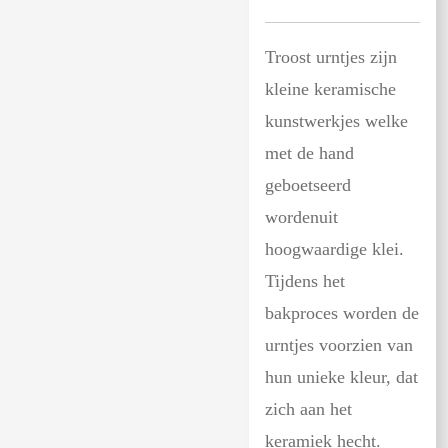
Troost urntjes zijn
kleine keramische
kunstwerkjes welke
met de hand
geboetseerd
wordenuit
hoogwaardige klei.
Tijdens het
bakproces worden de
urntjes voorzien van
hun unieke kleur, dat
zich aan het
keramiek hecht.