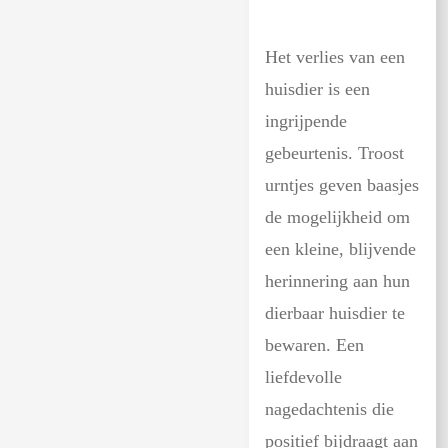
Het verlies van een
huisdier is een
ingrijpende
gebeurtenis. Troost
urntjes geven baasjes
de mogelijkheid om
een kleine, blijvende
herinnering aan hun
dierbaar huisdier te
bewaren. Een
liefdevolle
nagedachtenis die
positief bijdraagt aan