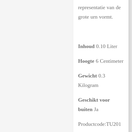
representatie van de
grote urn vormt.
Inhoud
0.10 Liter
Hoogte
6 Centimeter
Gewicht
0.3
Kilogram
Geschikt voor
buiten
Ja
Productcode:TU201