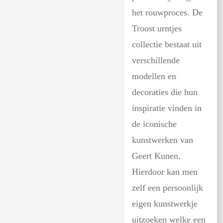
het rouwproces. De
Troost urntjes
collectie bestaat uit
verschillende
modellen en
decoraties die hun
inspiratie vinden in
de iconische
kunstwerken van
Geert Kunen.
Hierdoor kan men
zelf een persoonlijk
eigen kunstwerkje
uitzoeken welke een