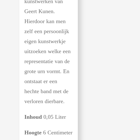
kunstwerken van
Geert Kunen.
Hierdoor kan men
zelf een persoonlijk
eigen kunstwerkje
uitzoeken welke een
representatie van de
grote urn vormt. En
ontstaat er een
hechte band met de
verloren dierbare.
Inhoud
0,05 Liter
Hoogte
6 Centimeter