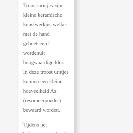
Troost urntjes zijn
kleine keramische
kunstwerkjes welke
met de hand
geboetseerd
wordenuit
hoogwaardige klei.
In deze troost urntjes
kunnen een kleine
hoeveelheid As
(resomeerpoeder)
bewaard worden.
Tijdens het