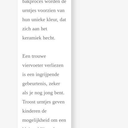
bakproces worden de
urntjes voorzien van
hun unieke kleur, dat
zich aan het
keramiek hecht.
Een trouwe
viervoeter verliezen
is een ingrijpende
gebeurtenis, zeker
als je nog jong bent.
Troost urntjes geven
kinderen de
mogelijkheid om een