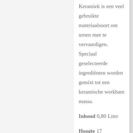
Keramiek is een veel
gebruikte
materiaalsoort om
urnen mee te
vervaardigen.
Speciaal
geselecteerde
ingrediënten worden
gemixt tot een
keramische werkbare
massa.
Inhoud
0,80 Liter
Hoogte
17