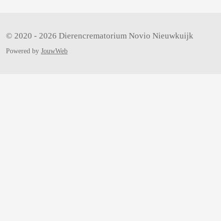
© 2020 - 2026 Dierencrematorium Novio Nieuwkuijk
Powered by
JouwWeb