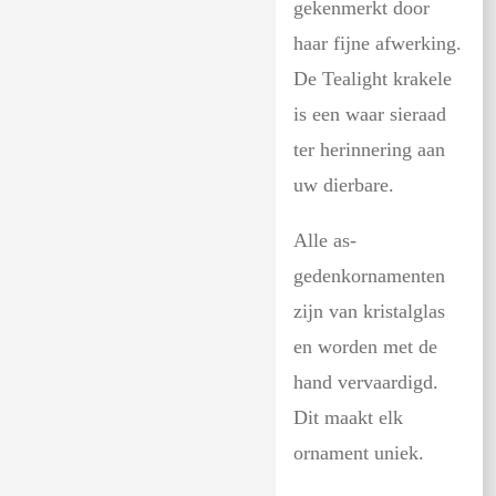
gekenmerkt door
haar fijne afwerking.
De Tealight krakele
is een waar sieraad
ter herinnering aan
uw dierbare.
Alle as-
gedenkornamenten
zijn van kristalglas
en worden met de
hand vervaardigd.
Dit maakt elk
ornament uniek.