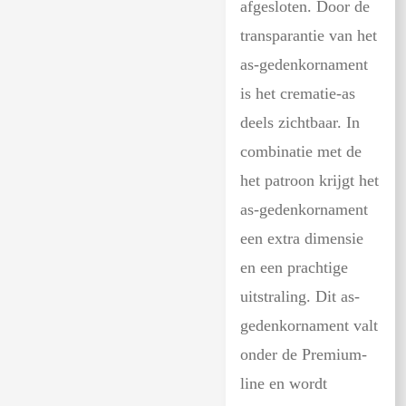
afgesloten. Door de
transparantie van het
as-gedenkornament
is het crematie-as
deels zichtbaar. In
combinatie met de
het patroon krijgt het
as-gedenkornament
een extra dimensie
en een prachtige
uitstraling. Dit as-
gedenkornament valt
onder de Premium-
line en wordt