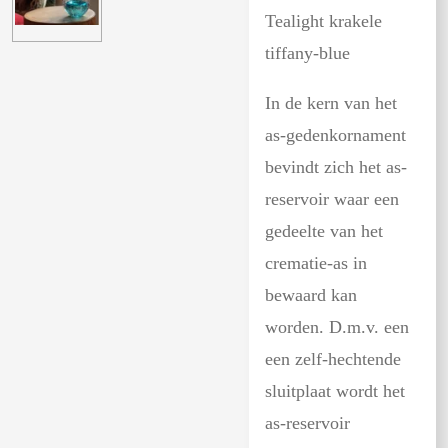
Tealight krakele
tiffany-blue
In de kern van het
as-gedenkornament
bevindt zich het as-
reservoir waar een
gedeelte van het
crematie-as in
bewaard kan
worden. D.m.v. een
een zelf-hechtende
sluitplaat wordt het
as-reservoir