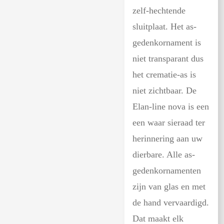
zelf-hechtende
sluitplaat. Het as-
gedenkornament is
niet transparant dus
het crematie-as is
niet zichtbaar. De
Elan-line nova is een
een waar sieraad ter
herinnering aan uw
dierbare. Alle as-
gedenkornamenten
zijn van glas en met
de hand vervaardigd.
Dat maakt elk