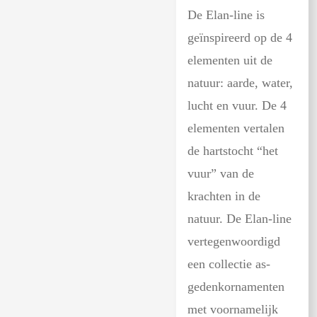
De Elan-line is
geïnspireerd op de 4
elementen uit de
natuur: aarde, water,
lucht en vuur. De 4
elementen vertalen
de hartstocht “het
vuur” van de
krachten in de
natuur. De Elan-line
vertegenwoordigd
een collectie as-
gedenkornamenten
met voornamelijk