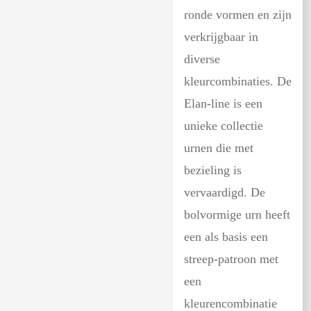
ronde vormen en zijn
verkrijgbaar in
diverse
kleurcombinaties. De
Elan-line is een
unieke collectie
urnen die met
bezieling is
vervaardigd. De
bolvormige urn heeft
een als basis een
streep-patroon met
een
kleurencombinatie