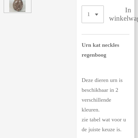
In
winkelwa
Urn kat neckles
regenboog
Deze dieren urn is
beschikbaar in 2
verschillende
kleuren.
zie tabel wat voor u
de juiste keuze is.