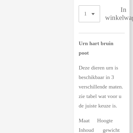
In
winkelwa
Urn hart bruin
poot
Deze dieren urn is
beschikbaar in 3
verschillende maten.
zie tabel wat voor u
de juiste keuze is.
Maat Hoogte
Inhoud gewicht