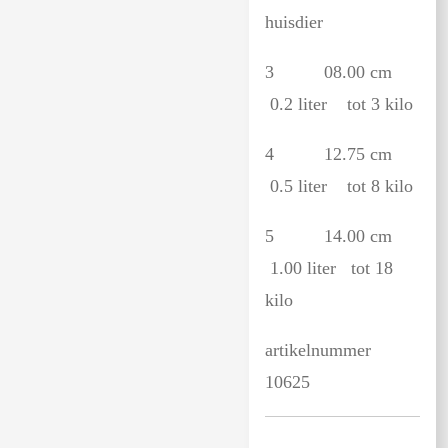
huisdier
3 08.00 cm
0.2 liter tot 3 kilo
4 12.75 cm
0.5 liter tot 8 kilo
5 14.00 cm
1.00 liter tot 18
kilo
artikelnummer
10625