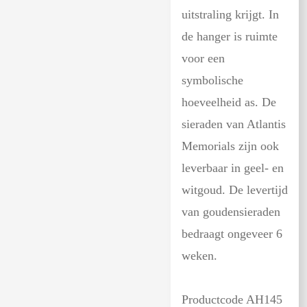
uitstraling krijgt. In
de hanger is ruimte
voor een
symbolische
hoeveelheid as. De
sieraden van Atlantis
Memorials zijn ook
leverbaar in geel- en
witgoud. De levertijd
van goudensieraden
bedraagt ongeveer 6
weken.
Productcode AH145