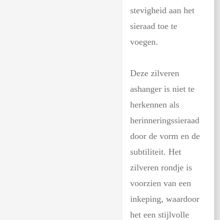
stevigheid aan het
sieraad toe te
voegen.
Deze zilveren
ashanger is niet te
herkennen als
herinneringssieraad
door de vorm en de
subtiliteit. Het
zilveren rondje is
voorzien van een
inkeping, waardoor
het een stijlvolle