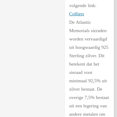
volgende link:
Colliers
De Atlantis
Memorials sieraden
worden vervaardigd
uit hoogwaardig 925
Sterling zilver. Dit
betekent dat het
sieraad voor
minimaal 92,5% uit
zilver bestaat. De
overige 7,5% bestaat
uit een legering van
andere metalen om