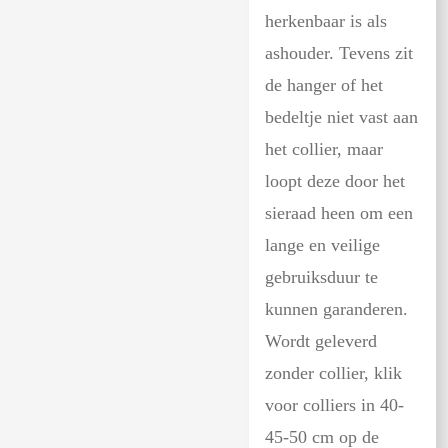
herkenbaar is als
ashouder. Tevens zit
de hanger of het
bedeltje niet vast aan
het collier, maar
loopt deze door het
sieraad heen om een
lange en veilige
gebruiksduur te
kunnen garanderen.
Wordt geleverd
zonder collier, klik
voor colliers in 40-
45-50 cm op de