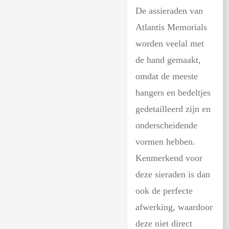
De assieraden van
Atlantis Memorials
worden veelal met
de hand gemaakt,
omdat de meeste
hangers en bedeltjes
gedetailleerd zijn en
onderscheidende
vormen hebben.
Kenmerkend voor
deze sieraden is dan
ook de perfecte
afwerking, waardoor
deze niet direct