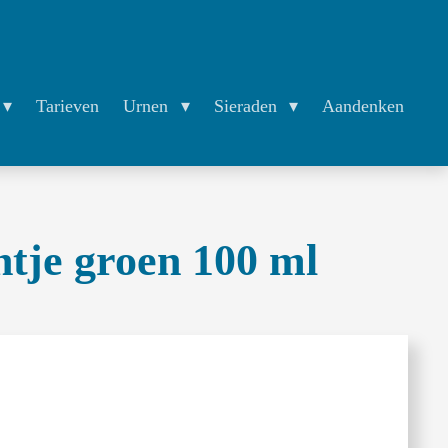
Tarieven
Urnen
Sieraden
Aandenken
tje groen 100 ml