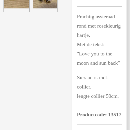
Prachtig assieraad
rond met rosekleurig
hartje.
Met de tekst:
"Love you to the
moon and sun back"
Sieraad is incl.
collier.
lengte collier 50cm.
Productcode: 13517