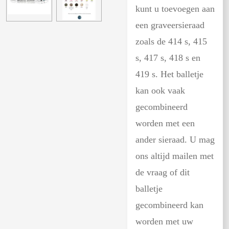
kunt u toevoegen aan
een graveersieraad
zoals de 414 s, 415
s, 417 s, 418 s en
419 s. Het balletje
kan ook vaak
gecombineerd
worden met een
ander sieraad. U mag
ons altijd mailen met
de vraag of dit
balletje
gecombineerd kan
worden met uw