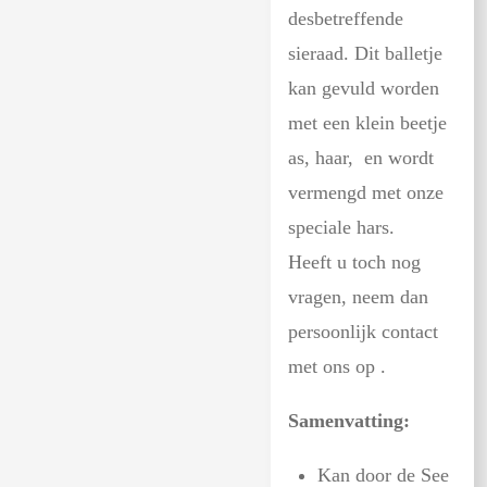
desbetreffende
sieraad. Dit balletje
kan gevuld worden
met een klein beetje
as, haar, en wordt
vermengd met onze
speciale hars.
Heeft u toch nog
vragen, neem dan
persoonlijk contact
met ons op .
Samenvatting:
Kan door de See