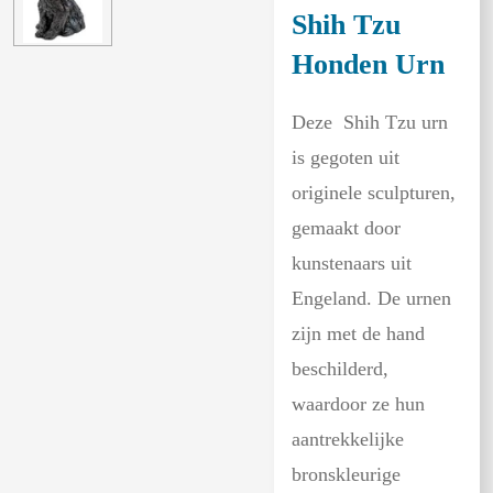
Shih Tzu
Honden Urn
Deze Shih Tzu urn
is gegoten uit
originele sculpturen,
gemaakt door
kunstenaars uit
Engeland. De urnen
zijn met de hand
beschilderd,
waardoor ze hun
aantrekkelijke
bronskleurige