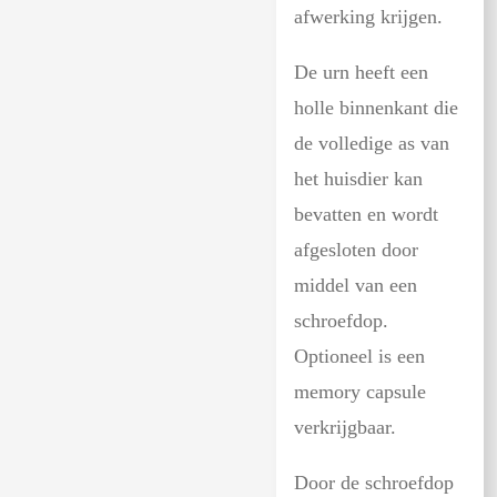
afwerking krijgen.
De urn heeft een
holle binnenkant die
de volledige as van
het huisdier kan
bevatten en wordt
afgesloten door
middel van een
schroefdop.
Optioneel is een
memory capsule
verkrijgbaar.
Door de schroefdop