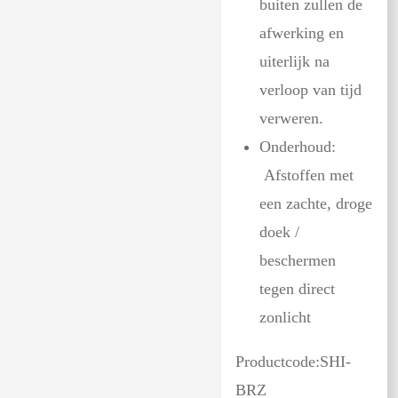
buiten zullen de
afwerking en
uiterlijk na
verloop van tijd
verweren.
Onderhoud:
Afstoffen met
een zachte, droge
doek /
beschermen
tegen direct
zonlicht
Productcode:
SHI-
BRZ