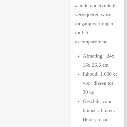
aan de onderzijde te
verwijderen wordt
toegang verkregen
tot het
ascompartiment.
Afmeting: 24x
16x 26,5 cm
Inhoud: 1.600 cc
voor dieren tot
30 kg
Geschikt voor
binnen / buiten:
Beide, maar