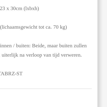
 23 x 30cm (lxbxh)
 (lichaamsgewicht tot ca. 70 kg)
innen / buiten: Beide, maar buiten zullen
uiterlijk na verloop van tijd verweren.
TABRZ-ST